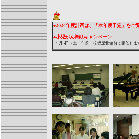
●2026年度計画は、「本年度予定」をご
●小児がん街頭キャンペーン
9月5日（土）午前 松坂屋北館前で開催しま