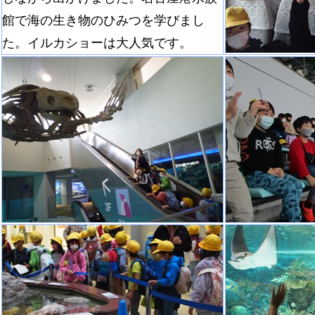
館で海の生き物のひみつを学びまし
た。イルカショーは大人気です。