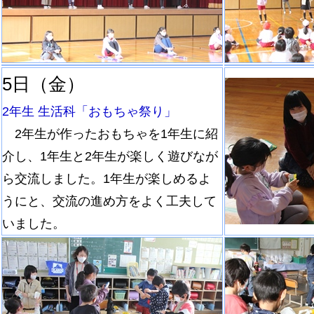
5日（金）
2年生 生活科「おもちゃ祭り」
2年生が作ったおもちゃを1年生に紹
介し、1年生と2年生が楽しく遊びなが
ら交流しました。1年生が楽しめるよ
うにと、交流の進め方をよく工夫して
いました。