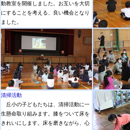
動教室を開催しました。お互いを大切
にすることを考える、良い機会となり
ました。
清掃活動
丘小の子どもたちは、清掃活動に一
生懸命取り組みます。膝をついて床を
きれいにします。床を磨きながら、心