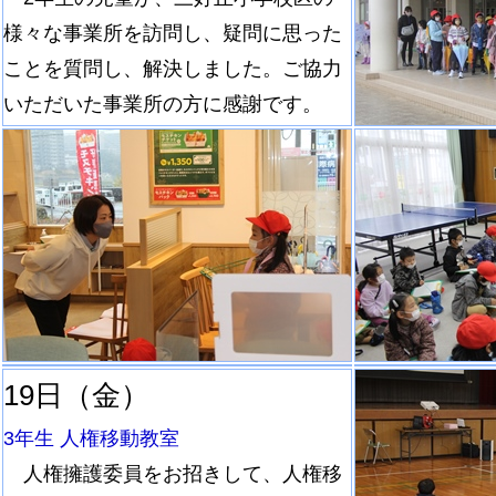
様々な事業所を訪問し、疑問に思った
ことを質問し、解決しました。ご協力
いただいた事業所の方に感謝です。
19日（金）
3年生 人権移動教室
人権擁護委員をお招きして、人権移