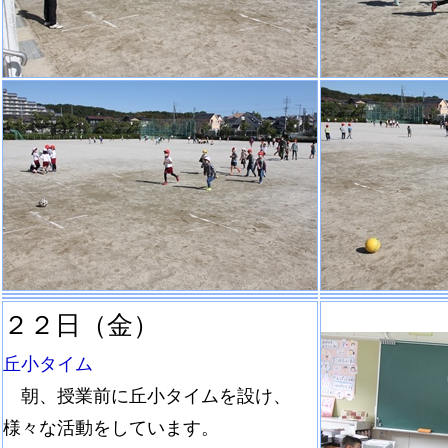
２２日（金）
丘小タイム
朝、授業前に丘小タイムを設け、
様々な活動をしています。