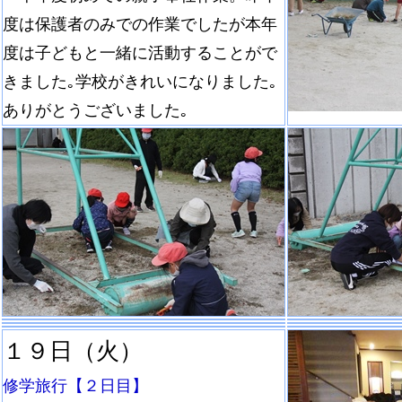
度は保護者のみでの作業でしたが本年
度は子どもと一緒に活動することがで
きました｡学校がきれいになりました｡
ありがとうございました｡
１９日（火）
修学旅行【２日目】