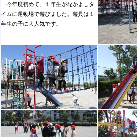
今年度初めて、１年生がなかよしタ
イムに運動場で遊びました。遊具は１
年生の子に大人気です。