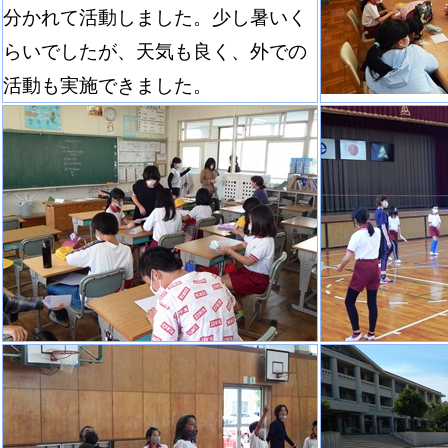
分かれて活動しました。少し暑いく
らいでしたが、天気も良く、外での
活動も実施できました。