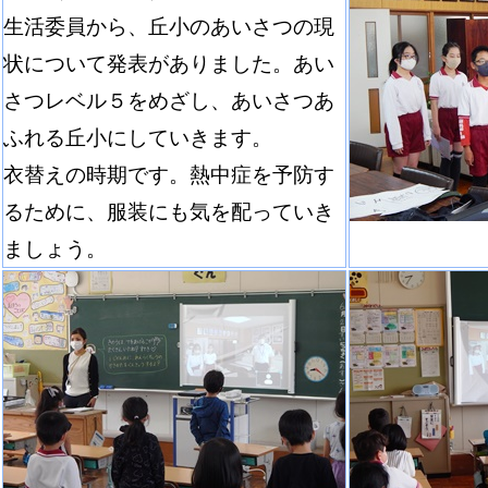
生活委員から、丘小のあいさつの現
状について発表がありました。あい
さつレベル５をめざし、あいさつあ
ふれる丘小にしていきます。
衣替えの時期です。熱中症を予防す
るために、服装にも気を配っていき
ましょう。