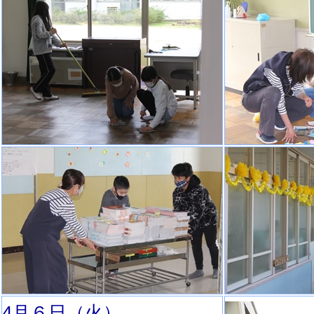
4月６日（火）