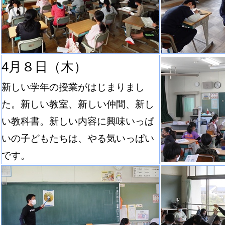
4月８日（木）
新しい学年の授業がはじまりまし
た。新しい教室、新しい仲間、新し
い教科書。新しい内容に興味いっぱ
いの子どもたちは、やる気いっぱい
です。