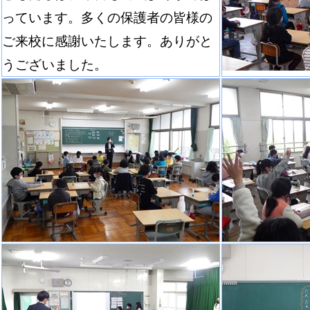
っています。多くの保護者の皆様の
ご来校に感謝いたします。ありがと
うございました。