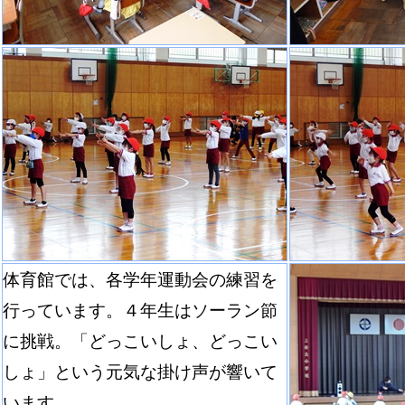
体育館では、各学年運動会の練習を
行っています。４年生はソーラン節
に挑戦。「どっこいしょ、どっこい
しょ」という元気な掛け声が響いて
います。