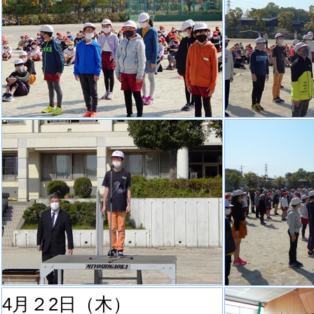
4月２2日（木）