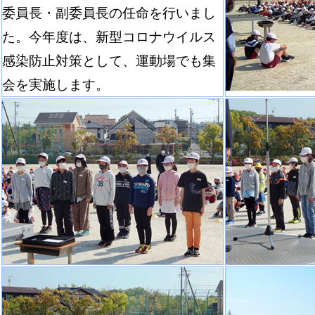
委員長・副委員長の任命を行いまし
た。今年度は、新型コロナウイルス
感染防止対策として、運動場でも集
会を実施します。