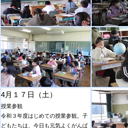
4月１７日（土）
授業参観
令和３年度はじめての授業参観。子
どもたちは、今日も元気よくがんば