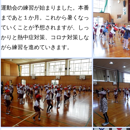
運動会の練習が始まりました。本番
まであと１か月。これから暑くなっ
ていくことが予想されますが、しっ
かりと熱中症対策、コロナ対策しな
がら練習を進めていきます。