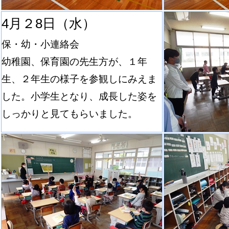
4月２8日（水）
保・幼・小連絡会
幼稚園、保育園の先生方が、１年
生、２年生の様子を参観しにみえま
した。小学生となり、成長した姿を
しっかりと見てもらいました。