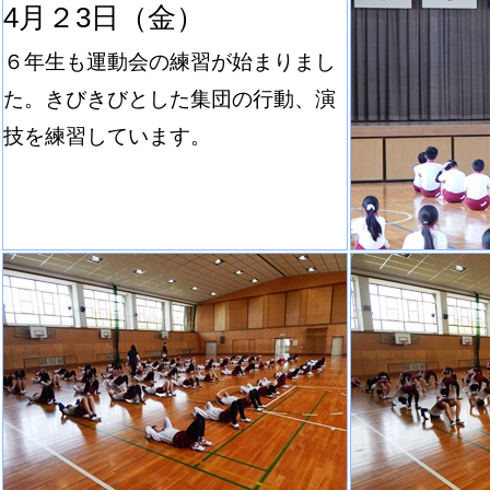
4月２3日（金）
６年生も運動会の練習が始まりまし
た。きびきびとした集団の行動、演
技を練習しています。